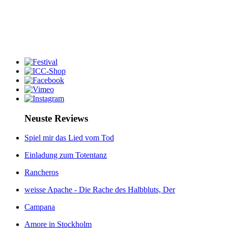
Neuste Reviews
Spiel mir das Lied vom Tod
Einladung zum Totentanz
Rancheros
weisse Apache - Die Rache des Halbbluts, Der
Campana
Amore in Stockholm