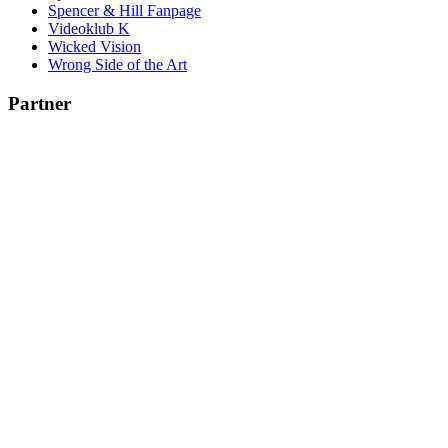
Spencer & Hill Fanpage
Videoklub K
Wicked Vision
Wrong Side of the Art
Partner