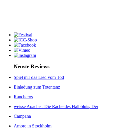
Neuste Reviews
Spiel mir das Lied vom Tod
Einladung zum Totentanz
Rancheros
weisse Apache - Die Rache des Halbbluts, Der
Campana
Amore in Stockholm