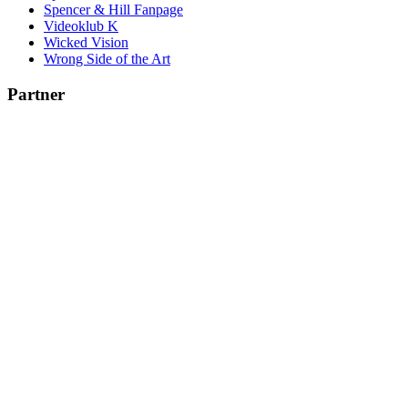
Spencer & Hill Fanpage
Videoklub K
Wicked Vision
Wrong Side of the Art
Partner