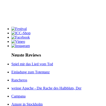
Neuste Reviews
Spiel mir das Lied vom Tod
Einladung zum Totentanz
Rancheros
weisse Apache - Die Rache des Halbbluts, Der
Campana
Amore in Stockholm