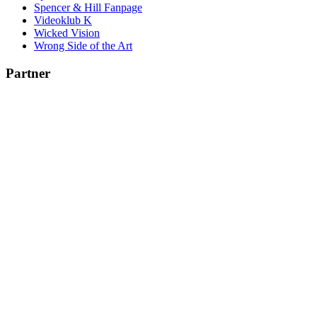
Spencer & Hill Fanpage
Videoklub K
Wicked Vision
Wrong Side of the Art
Partner