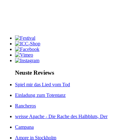
Neuste Reviews
Spiel mir das Lied vom Tod
Einladung zum Totentanz
Rancheros
weisse Apache - Die Rache des Halbbluts, Der
Campana
Amore in Stockholm