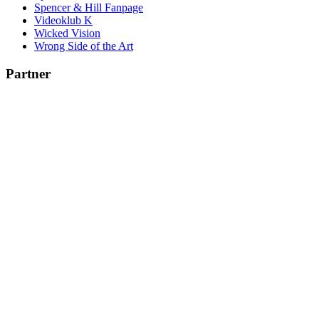
Spencer & Hill Fanpage
Videoklub K
Wicked Vision
Wrong Side of the Art
Partner