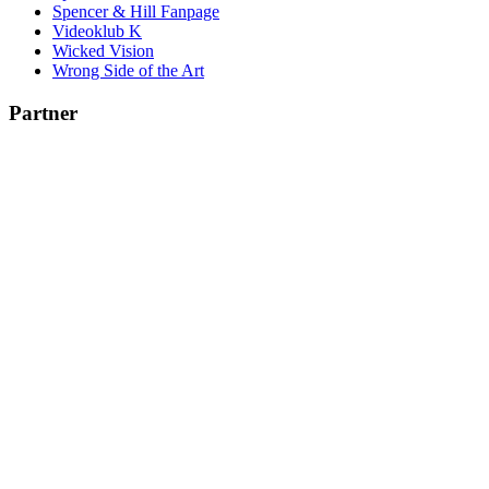
Spencer & Hill Fanpage
Videoklub K
Wicked Vision
Wrong Side of the Art
Partner