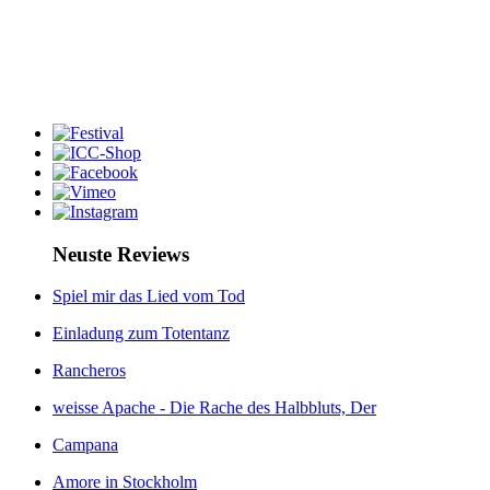
Neuste Reviews
Spiel mir das Lied vom Tod
Einladung zum Totentanz
Rancheros
weisse Apache - Die Rache des Halbbluts, Der
Campana
Amore in Stockholm