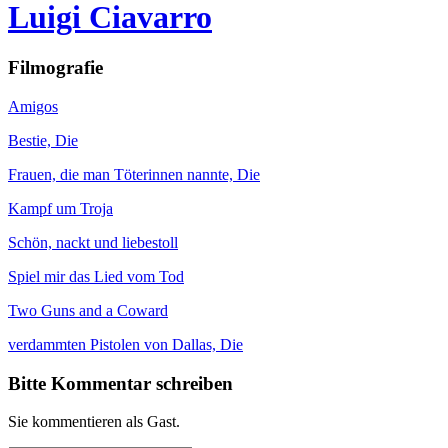
Luigi Ciavarro
Filmografie
Amigos
Bestie, Die
Frauen, die man Töterinnen nannte, Die
Kampf um Troja
Schön, nackt und liebestoll
Spiel mir das Lied vom Tod
Two Guns and a Coward
verdammten Pistolen von Dallas, Die
Bitte Kommentar schreiben
Sie kommentieren als Gast.