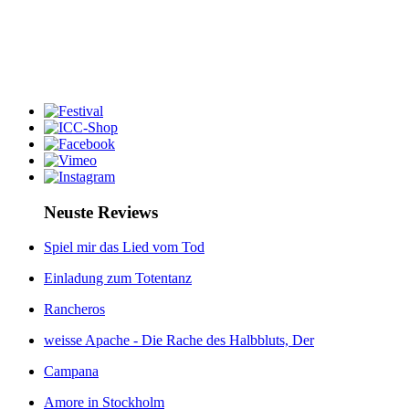
Neuste Reviews
Spiel mir das Lied vom Tod
Einladung zum Totentanz
Rancheros
weisse Apache - Die Rache des Halbbluts, Der
Campana
Amore in Stockholm