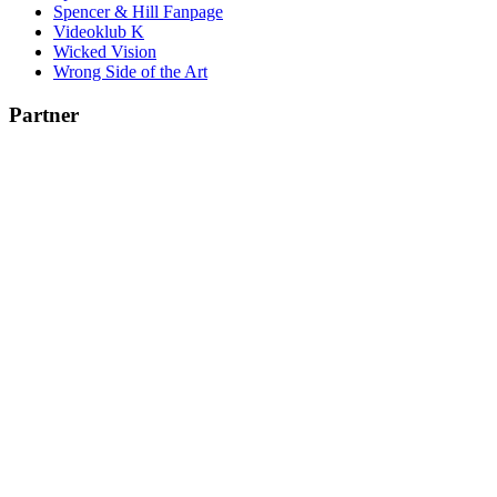
Spencer & Hill Fanpage
Videoklub K
Wicked Vision
Wrong Side of the Art
Partner