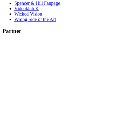
Spencer & Hill Fanpage
Videoklub K
Wicked Vision
Wrong Side of the Art
Partner