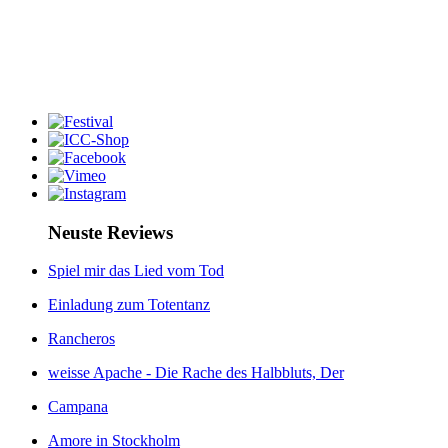
Neuste Reviews
Spiel mir das Lied vom Tod
Einladung zum Totentanz
Rancheros
weisse Apache - Die Rache des Halbbluts, Der
Campana
Amore in Stockholm