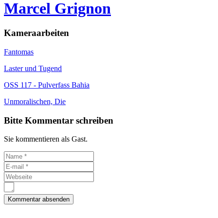
Marcel Grignon
Kameraarbeiten
Fantomas
Laster und Tugend
OSS 117 - Pulverfass Bahia
Unmoralischen, Die
Bitte Kommentar schreiben
Sie kommentieren als Gast.