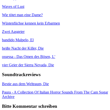
Waves of Lust
Wie tötet man eine Dame?
Wüstenfüchse kennen kein Erbarmen
Zwei Aasgeier
bandido Malpelo, El
heiße Nacht der Killer, Die
ossessa - Das Omen des Bösen, L'
vier Geier der Sierra Nevada, Die
Soundtrackreviews
Bestie aus dem Weltraum, Die
Paura - A Collection Of Italian Horror Sounds From The Cam Sugar
Archive
Bitte Kommentar schreiben