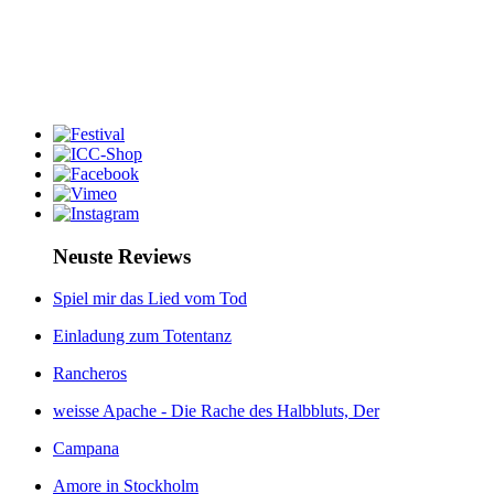
Neuste Reviews
Spiel mir das Lied vom Tod
Einladung zum Totentanz
Rancheros
weisse Apache - Die Rache des Halbbluts, Der
Campana
Amore in Stockholm