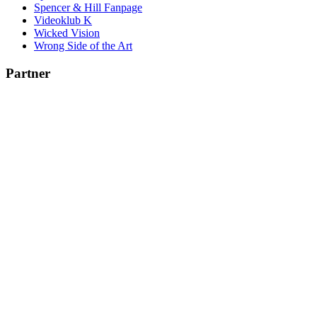
Spencer & Hill Fanpage
Videoklub K
Wicked Vision
Wrong Side of the Art
Partner