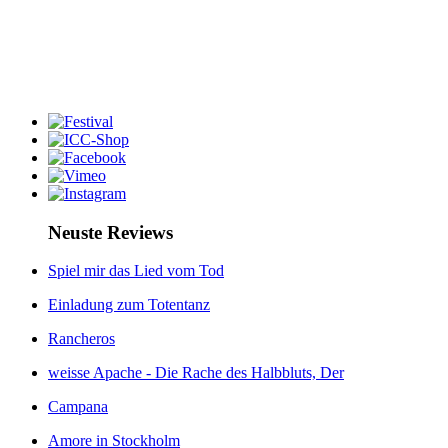
Neuste Reviews
Spiel mir das Lied vom Tod
Einladung zum Totentanz
Rancheros
weisse Apache - Die Rache des Halbbluts, Der
Campana
Amore in Stockholm