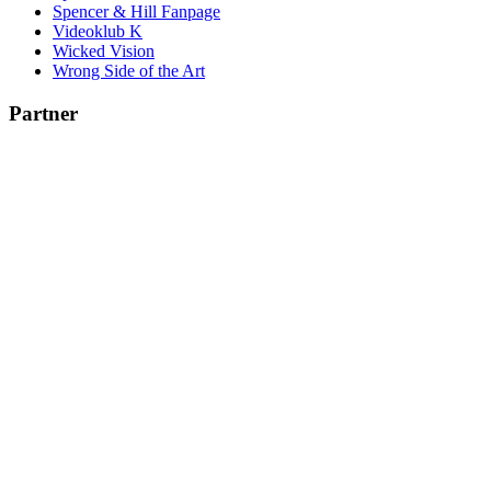
Spencer & Hill Fanpage
Videoklub K
Wicked Vision
Wrong Side of the Art
Partner