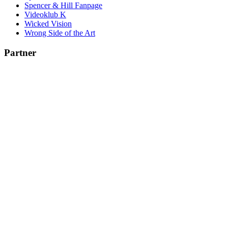
Spencer & Hill Fanpage
Videoklub K
Wicked Vision
Wrong Side of the Art
Partner