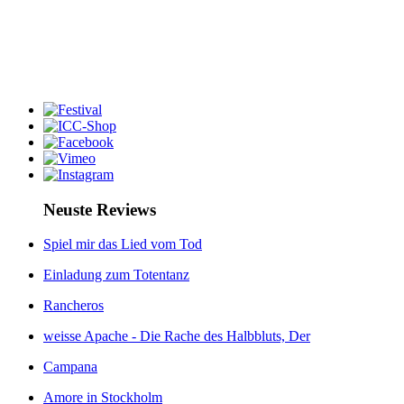
Neuste Reviews
Spiel mir das Lied vom Tod
Einladung zum Totentanz
Rancheros
weisse Apache - Die Rache des Halbbluts, Der
Campana
Amore in Stockholm