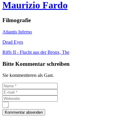
Maurizio Fardo
Filmografie
Atlantis Inferno
Dead Eyes
Riffs II - Flucht aus der Bronx, The
Bitte Kommentar schreiben
Sie kommentieren als Gast.