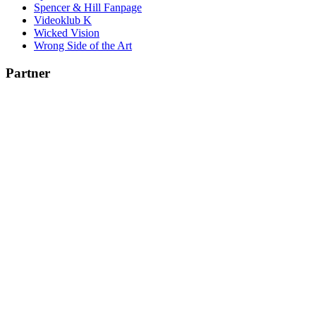
Spencer & Hill Fanpage
Videoklub K
Wicked Vision
Wrong Side of the Art
Partner