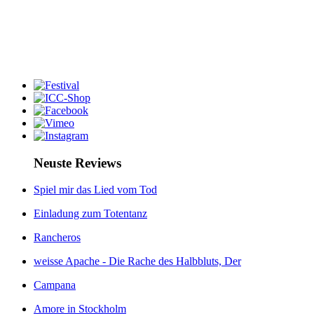
Neuste Reviews
Spiel mir das Lied vom Tod
Einladung zum Totentanz
Rancheros
weisse Apache - Die Rache des Halbbluts, Der
Campana
Amore in Stockholm