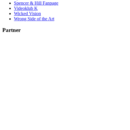
Spencer & Hill Fanpage
Videoklub K
Wicked Vision
Wrong Side of the Art
Partner