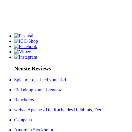
Neuste Reviews
Spiel mir das Lied vom Tod
Einladung zum Totentanz
Rancheros
weisse Apache - Die Rache des Halbbluts, Der
Campana
Amore in Stockholm