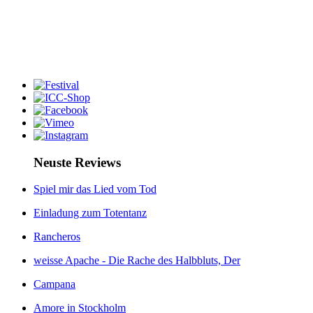
Neuste Reviews
Spiel mir das Lied vom Tod
Einladung zum Totentanz
Rancheros
weisse Apache - Die Rache des Halbbluts, Der
Campana
Amore in Stockholm