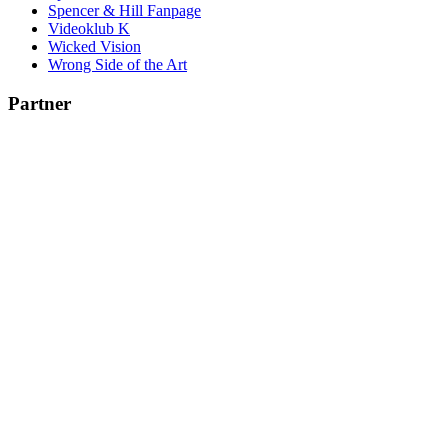
Spencer & Hill Fanpage
Videoklub K
Wicked Vision
Wrong Side of the Art
Partner