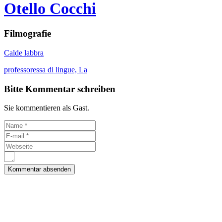
Otello Cocchi
Filmografie
Calde labbra
professoressa di lingue, La
Bitte Kommentar schreiben
Sie kommentieren als Gast.