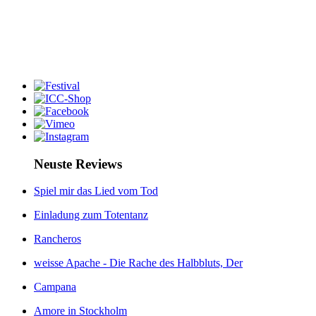
Neuste Reviews
Spiel mir das Lied vom Tod
Einladung zum Totentanz
Rancheros
weisse Apache - Die Rache des Halbbluts, Der
Campana
Amore in Stockholm