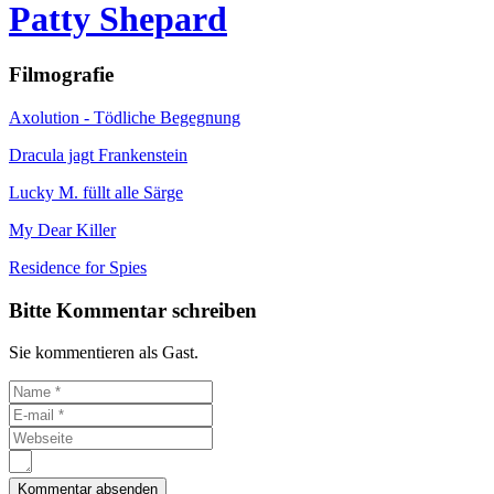
Patty Shepard
Filmografie
Axolution - Tödliche Begegnung
Dracula jagt Frankenstein
Lucky M. füllt alle Särge
My Dear Killer
Residence for Spies
Bitte Kommentar schreiben
Sie kommentieren als Gast.