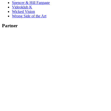
Spencer & Hill Fanpage
Videoklub K
Wicked Vision
Wrong Side of the Art
Partner