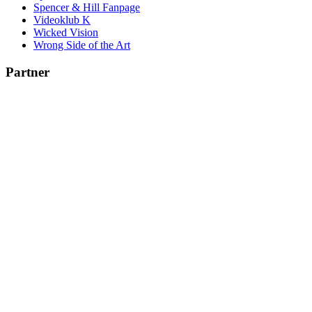
Spencer & Hill Fanpage
Videoklub K
Wicked Vision
Wrong Side of the Art
Partner