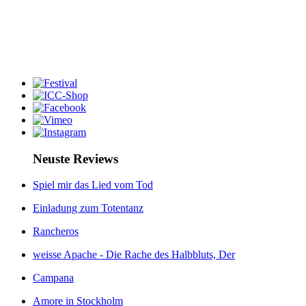
Neuste Reviews
Spiel mir das Lied vom Tod
Einladung zum Totentanz
Rancheros
weisse Apache - Die Rache des Halbbluts, Der
Campana
Amore in Stockholm