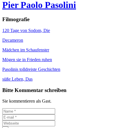
Pier Paolo Pasolini
Filmografie
120 Tage von Sodom, Die
Decameron
Mädchen im Schaufenster
Mögen sie in Frieden ruhen
Pasolinis tolldreiste Geschichten
süße Leben, Das
Bitte Kommentar schreiben
Sie kommentieren als Gast.