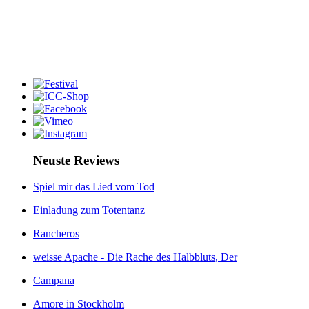
Neuste Reviews
Spiel mir das Lied vom Tod
Einladung zum Totentanz
Rancheros
weisse Apache - Die Rache des Halbbluts, Der
Campana
Amore in Stockholm