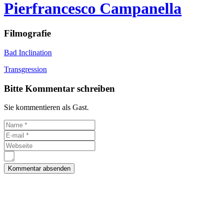
Pierfrancesco Campanella
Filmografie
Bad Inclination
Transgression
Bitte Kommentar schreiben
Sie kommentieren als Gast.