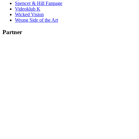
Spencer & Hill Fanpage
Videoklub K
Wicked Vision
Wrong Side of the Art
Partner