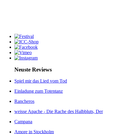
Neuste Reviews
Spiel mir das Lied vom Tod
Einladung zum Totentanz
Rancheros
weisse Apache - Die Rache des Halbbluts, Der
Campana
Amore in Stockholm