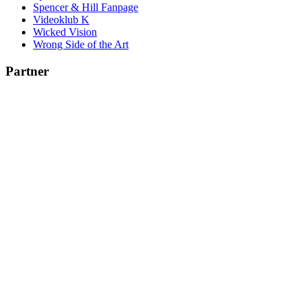
Spencer & Hill Fanpage
Videoklub K
Wicked Vision
Wrong Side of the Art
Partner