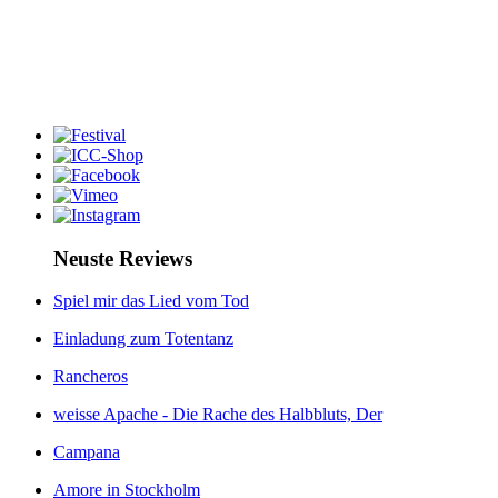
Neuste Reviews
Spiel mir das Lied vom Tod
Einladung zum Totentanz
Rancheros
weisse Apache - Die Rache des Halbbluts, Der
Campana
Amore in Stockholm