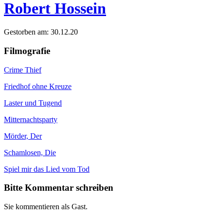
Robert Hossein
Gestorben am: 30.12.20
Filmografie
Crime Thief
Friedhof ohne Kreuze
Laster und Tugend
Mitternachtsparty
Mörder, Der
Schamlosen, Die
Spiel mir das Lied vom Tod
Bitte Kommentar schreiben
Sie kommentieren als Gast.