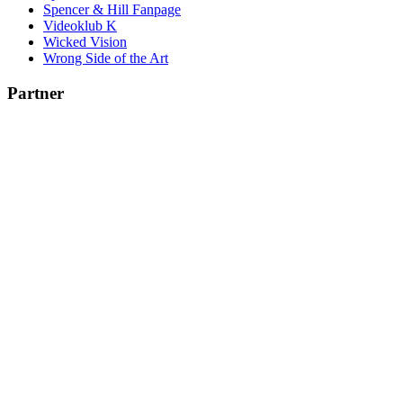
Spencer & Hill Fanpage
Videoklub K
Wicked Vision
Wrong Side of the Art
Partner