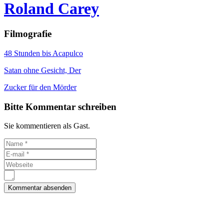
Roland Carey
Filmografie
48 Stunden bis Acapulco
Satan ohne Gesicht, Der
Zucker für den Mörder
Bitte Kommentar schreiben
Sie kommentieren als Gast.