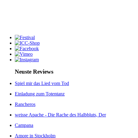
Neuste Reviews
Spiel mir das Lied vom Tod
Einladung zum Totentanz
Rancheros
weisse Apache - Die Rache des Halbbluts, Der
Campana
Amore in Stockholm