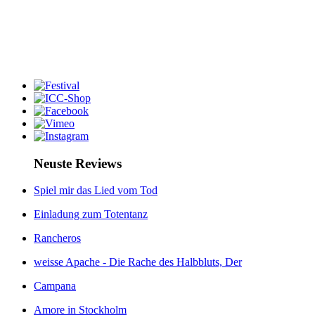
Neuste Reviews
Spiel mir das Lied vom Tod
Einladung zum Totentanz
Rancheros
weisse Apache - Die Rache des Halbbluts, Der
Campana
Amore in Stockholm