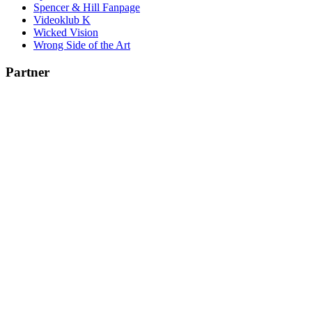
Spencer & Hill Fanpage
Videoklub K
Wicked Vision
Wrong Side of the Art
Partner