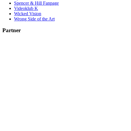
Spencer & Hill Fanpage
Videoklub K
Wicked Vision
Wrong Side of the Art
Partner