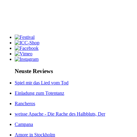
Neuste Reviews
Spiel mir das Lied vom Tod
Einladung zum Totentanz
Rancheros
weisse Apache - Die Rache des Halbbluts, Der
Campana
Amore in Stockholm