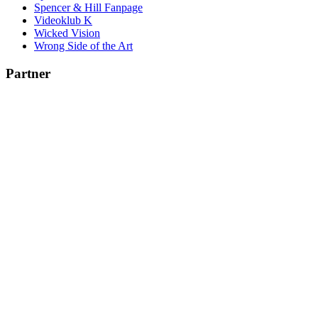
Spencer & Hill Fanpage
Videoklub K
Wicked Vision
Wrong Side of the Art
Partner