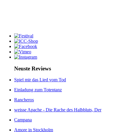
Neuste Reviews
Spiel mir das Lied vom Tod
Einladung zum Totentanz
Rancheros
weisse Apache - Die Rache des Halbbluts, Der
Campana
Amore in Stockholm