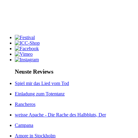
Neuste Reviews
Spiel mir das Lied vom Tod
Einladung zum Totentanz
Rancheros
weisse Apache - Die Rache des Halbbluts, Der
Campana
Amore in Stockholm