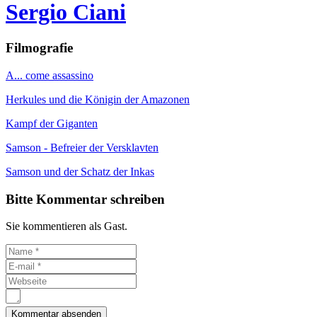
Sergio Ciani
Filmografie
A... come assassino
Herkules und die Königin der Amazonen
Kampf der Giganten
Samson - Befreier der Versklavten
Samson und der Schatz der Inkas
Bitte Kommentar schreiben
Sie kommentieren als Gast.