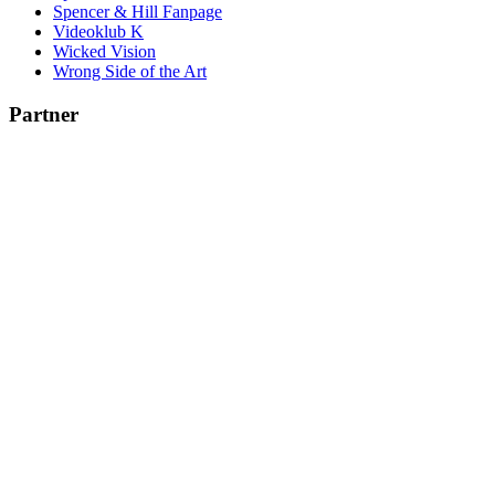
Spencer & Hill Fanpage
Videoklub K
Wicked Vision
Wrong Side of the Art
Partner