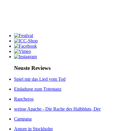
Neuste Reviews
Spiel mir das Lied vom Tod
Einladung zum Totentanz
Rancheros
weisse Apache - Die Rache des Halbbluts, Der
Campana
Amore in Stockholm