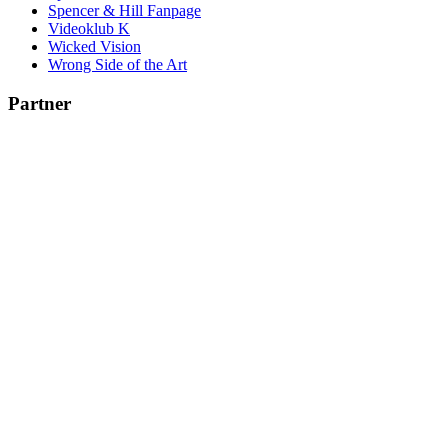
Spencer & Hill Fanpage
Videoklub K
Wicked Vision
Wrong Side of the Art
Partner