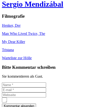
Sergio Mendizábal
Filmografie
Henker, Der
Man Who Lived Twice, The
My Dear Killer
Tristana
Warteliste zur Hölle
Bitte Kommentar schreiben
Sie kommentieren als Gast.