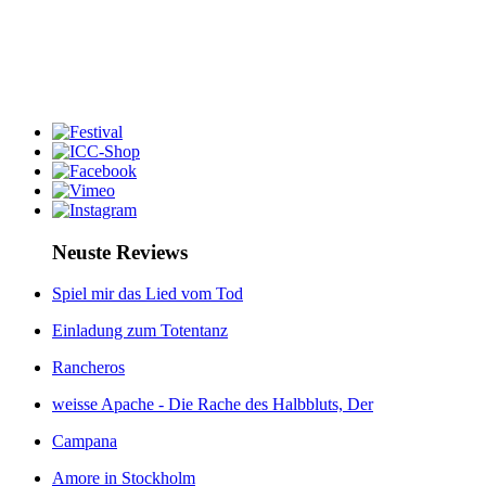
Neuste Reviews
Spiel mir das Lied vom Tod
Einladung zum Totentanz
Rancheros
weisse Apache - Die Rache des Halbbluts, Der
Campana
Amore in Stockholm