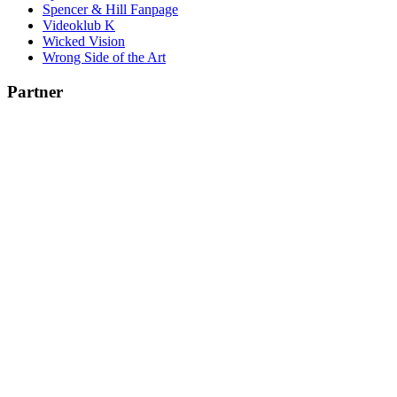
Spencer & Hill Fanpage
Videoklub K
Wicked Vision
Wrong Side of the Art
Partner