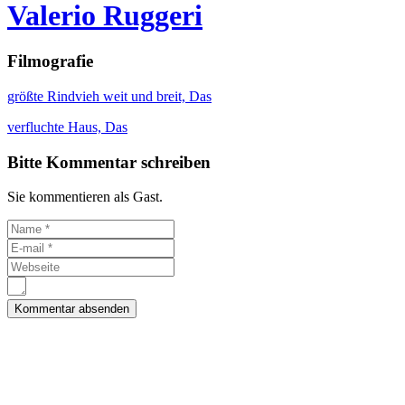
Valerio Ruggeri
Filmografie
größte Rindvieh weit und breit, Das
verfluchte Haus, Das
Bitte Kommentar schreiben
Sie kommentieren als Gast.