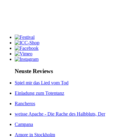
Neuste Reviews
Spiel mir das Lied vom Tod
Einladung zum Totentanz
Rancheros
weisse Apache - Die Rache des Halbbluts, Der
Campana
Amore in Stockholm