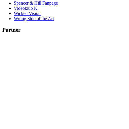
Spencer & Hill Fanpage
Videoklub K
Wicked Vision
Wrong Side of the Art
Partner