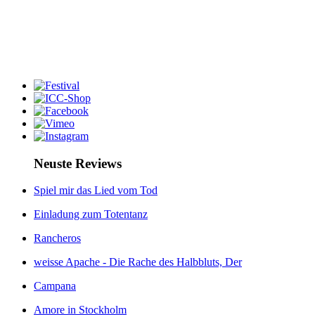
Neuste Reviews
Spiel mir das Lied vom Tod
Einladung zum Totentanz
Rancheros
weisse Apache - Die Rache des Halbbluts, Der
Campana
Amore in Stockholm