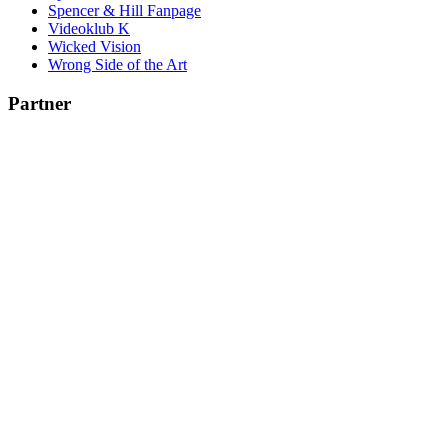
Spencer & Hill Fanpage
Videoklub K
Wicked Vision
Wrong Side of the Art
Partner