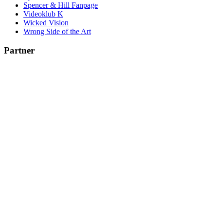
Spencer & Hill Fanpage
Videoklub K
Wicked Vision
Wrong Side of the Art
Partner