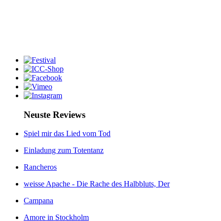
Neuste Reviews
Spiel mir das Lied vom Tod
Einladung zum Totentanz
Rancheros
weisse Apache - Die Rache des Halbbluts, Der
Campana
Amore in Stockholm