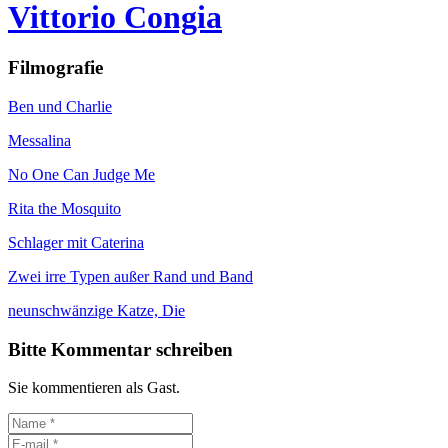
Vittorio Congia
Filmografie
Ben und Charlie
Messalina
No One Can Judge Me
Rita the Mosquito
Schlager mit Caterina
Zwei irre Typen außer Rand und Band
neunschwänzige Katze, Die
Bitte Kommentar schreiben
Sie kommentieren als Gast.