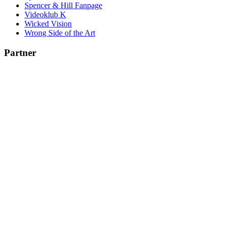
Spencer & Hill Fanpage
Videoklub K
Wicked Vision
Wrong Side of the Art
Partner