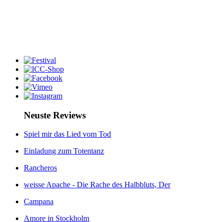
Neuste Reviews
Spiel mir das Lied vom Tod
Einladung zum Totentanz
Rancheros
weisse Apache - Die Rache des Halbbluts, Der
Campana
Amore in Stockholm