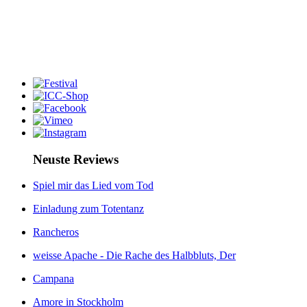
Neuste Reviews
Spiel mir das Lied vom Tod
Einladung zum Totentanz
Rancheros
weisse Apache - Die Rache des Halbbluts, Der
Campana
Amore in Stockholm