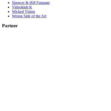
Spencer & Hill Fanpage
Videoklub K
Wicked Vision
Wrong Side of the Art
Partner