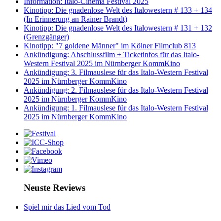
Information: Italo-Cinema Festival 2025
Kinotipp: Die gnadenlose Welt des Italowestern # 133 + 134
(In Erinnerung an Rainer Brandt)
Kinotipp: Die gnadenlose Welt des Italowestern # 131 + 132
(Grenzgänger)
Kinotipp: "7 goldene Männer" im Kölner Filmclub 813
Ankündigung: Abschlussfilm + Ticketinfos für das Italo-
Western Festival 2025 im Nürnberger KommKino
Ankündigung: 3. Filmauslese für das Italo-Western Festival
2025 im Nürnberger KommKino
Ankündigung: 2. Filmauslese für das Italo-Western Festival
2025 im Nürnberger KommKino
Ankündigung: 1. Filmauslese für das Italo-Western Festival
2025 im Nürnberger KommKino
Neuste Reviews
Spiel mir das Lied vom Tod