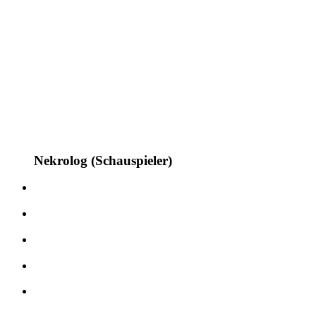
Nekrolog (Schauspieler)