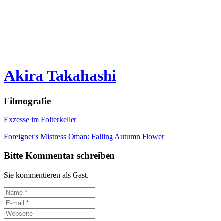
Akira Takahashi
Filmografie
Exzesse im Folterkeller
Foreigner's Mistress Oman: Falling Autumn Flower
Bitte Kommentar schreiben
Sie kommentieren als Gast.