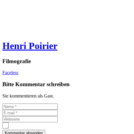
Henri Poirier
Filmografie
Faceless
Bitte Kommentar schreiben
Sie kommentieren als Gast.