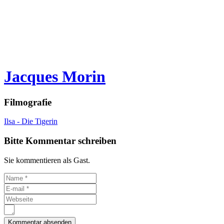
Jacques Morin
Filmografie
Ilsa - Die Tigerin
Bitte Kommentar schreiben
Sie kommentieren als Gast.