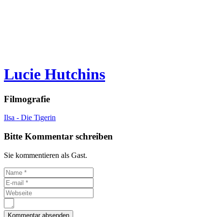
Lucie Hutchins
Filmografie
Ilsa - Die Tigerin
Bitte Kommentar schreiben
Sie kommentieren als Gast.