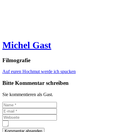
Michel Gast
Filmografie
Auf euren Hochmut werde ich spucken
Bitte Kommentar schreiben
Sie kommentieren als Gast.