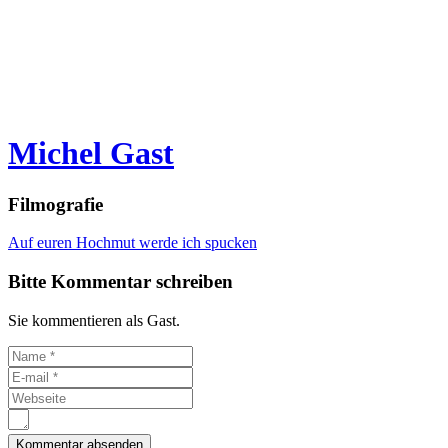
Michel Gast
Filmografie
Auf euren Hochmut werde ich spucken
Bitte Kommentar schreiben
Sie kommentieren als Gast.