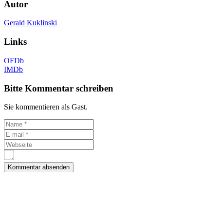
Autor
Gerald Kuklinski
Links
OFDb
IMDb
Bitte Kommentar schreiben
Sie kommentieren als Gast.