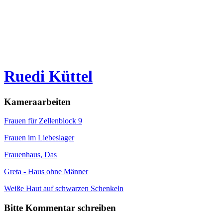
Ruedi Küttel
Kameraarbeiten
Frauen für Zellenblock 9
Frauen im Liebeslager
Frauenhaus, Das
Greta - Haus ohne Männer
Weiße Haut auf schwarzen Schenkeln
Bitte Kommentar schreiben