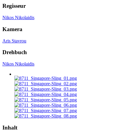
Regisseur
Nikos Nikolaidis
Kamera
Aris Stavrou
Drehbuch
Nikos Nikolaidis
Inhalt