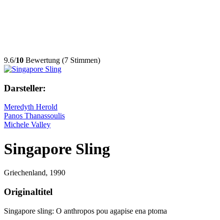
9.6/
10
Bewertung (7 Stimmen)
Darsteller:
Meredyth Herold
Panos Thanassoulis
Michele Valley
Singapore Sling
Griechenland,
1990
Originaltitel
Singapore sling: O anthropos pou agapise ena ptoma