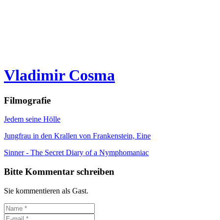
Vladimir Cosma
Filmografie
Jedem seine Hölle
Jungfrau in den Krallen von Frankenstein, Eine
Sinner - The Secret Diary of a Nymphomaniac
Bitte Kommentar schreiben
Sie kommentieren als Gast.