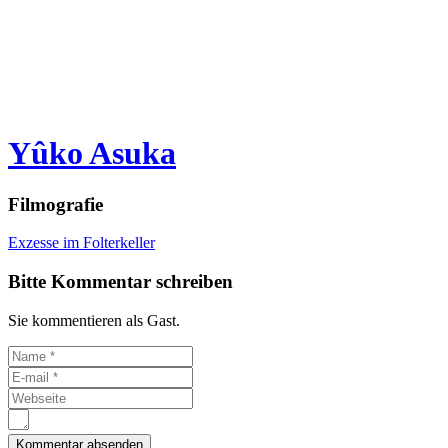
Yûko Asuka
Filmografie
Exzesse im Folterkeller
Bitte Kommentar schreiben
Sie kommentieren als Gast.