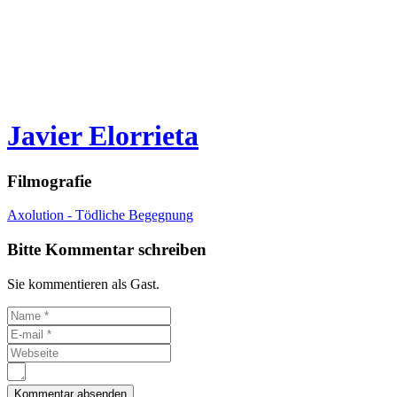
Javier Elorrieta
Filmografie
Axolution - Tödliche Begegnung
Bitte Kommentar schreiben
Sie kommentieren als Gast.