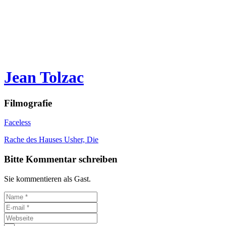
Jean Tolzac
Filmografie
Faceless
Rache des Hauses Usher, Die
Bitte Kommentar schreiben
Sie kommentieren als Gast.