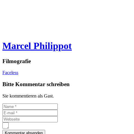
Marcel Philippot
Filmografie
Faceless
Bitte Kommentar schreiben
Sie kommentieren als Gast.