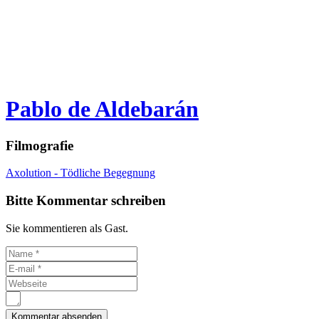
Pablo de Aldebarán
Filmografie
Axolution - Tödliche Begegnung
Bitte Kommentar schreiben
Sie kommentieren als Gast.