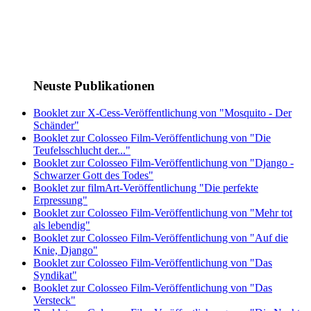
Neuste Publikationen
Booklet zur X-Cess-Veröffentlichung von "Mosquito - Der
Schänder"
Booklet zur Colosseo Film-Veröffentlichung von "Die
Teufelsschlucht der..."
Booklet zur Colosseo Film-Veröffentlichung von "Django -
Schwarzer Gott des Todes"
Booklet zur filmArt-Veröffentlichung "Die perfekte
Erpressung"
Booklet zur Colosseo Film-Veröffentlichung von "Mehr tot
als lebendig"
Booklet zur Colosseo Film-Veröffentlichung von "Auf die
Knie, Django"
Booklet zur Colosseo Film-Veröffentlichung von "Das
Syndikat"
Booklet zur Colosseo Film-Veröffentlichung von "Das
Versteck"