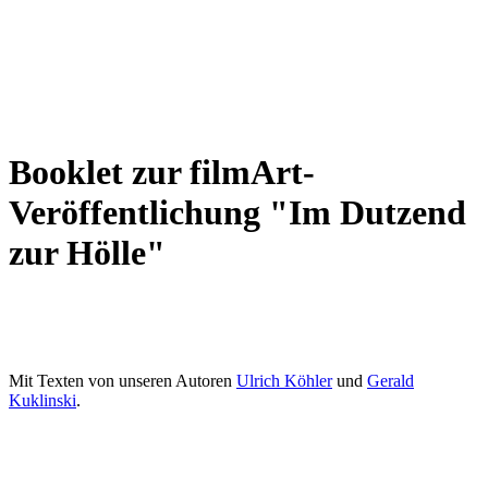
Booklet zur filmArt-
Veröffentlichung "Im Dutzend
zur Hölle"
Mit Texten von unseren Autoren
Ulrich Köhler
und
Gerald
Kuklinski
.