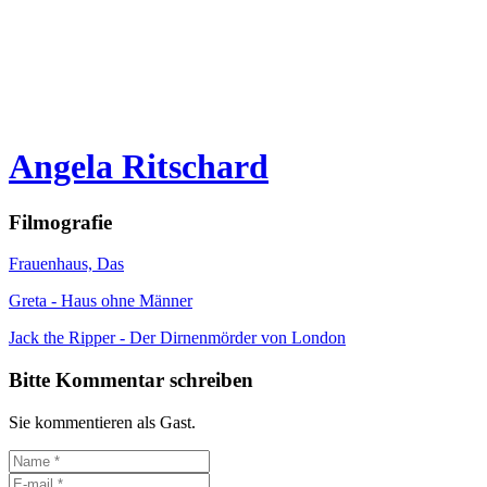
Angela Ritschard
Filmografie
Frauenhaus, Das
Greta - Haus ohne Männer
Jack the Ripper - Der Dirnenmörder von London
Bitte Kommentar schreiben
Sie kommentieren als Gast.