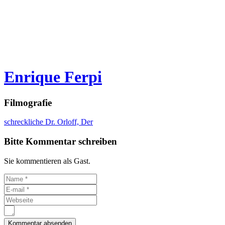
Enrique Ferpi
Filmografie
schreckliche Dr. Orloff, Der
Bitte Kommentar schreiben
Sie kommentieren als Gast.