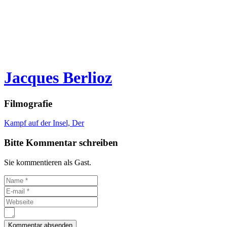
Jacques Berlioz
Filmografie
Kampf auf der Insel, Der
Bitte Kommentar schreiben
Sie kommentieren als Gast.